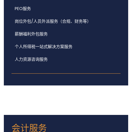
PEO服务
岗位外包/人员外派服务（合规、财务等）
薪酬福利外包服务
个人所得税一站式解决方案服务
人力资源咨询服务
会计服务