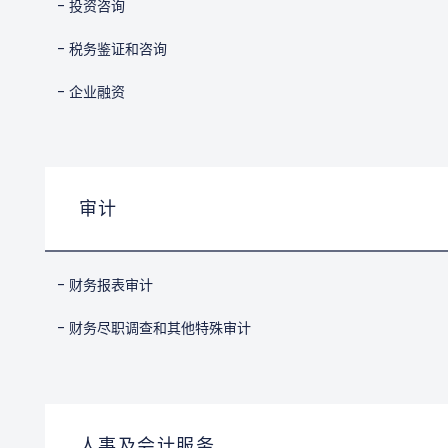
- 投资咨询
- 税务鉴证和咨询
- 企业融资
审计
- 财务报表审计
- 财务尽职调查和其他特殊审计
人事及会计服务