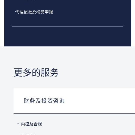
代理记账及税务申报
更多的服务
财务及投资咨询
- 内控及合规