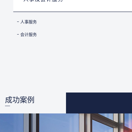
- 人事服务
- 会计服务
成功案例