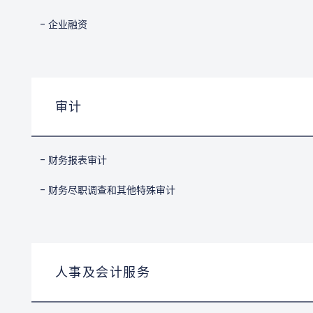
- 企业融资
审计
- 财务报表审计
- 财务尽职调查和其他特殊审计
人事及会计服务