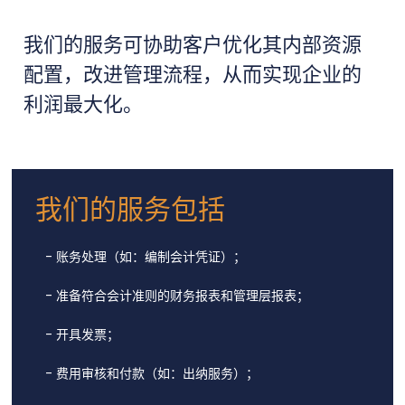
我们的服务可协助客户优化其内部资源
配置，改进管理流程，从而实现企业的
利润最大化。
我们的服务包括
- 账务处理（如：编制会计凭证）；
- 准备符合会计准则的财务报表和管理层报表；
- 开具发票；
- 费用审核和付款（如：出纳服务）；