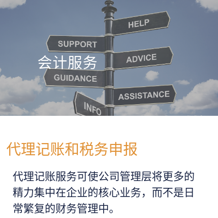
会计服务
代理记账和税务申报
代理记账服务可使公司管理层将更多的
精力集中在企业的核心业务，而不是日
常繁复的财务管理中。