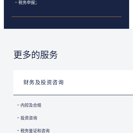
- 税务申报；
更多的服务​
财务及投资咨询
- 内控及合规
- 投资咨询
- 税务鉴证和咨询