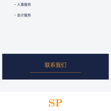
- 人事服务
- 会计服务
联系我们